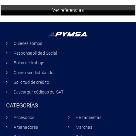
Ver referencias
Quienes somos
Responsabilidad Social
Bolsa de trabajo
Quiero ser distribuidor
Solicitud de crédito
Descargar códigos del SAT
CATEGORÍAS
Accesorios
Herramientas
Alternadores
Marchas