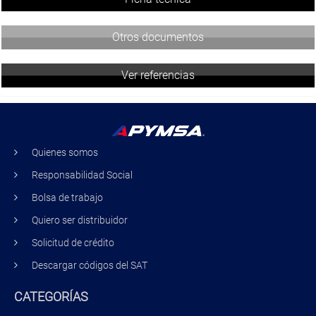
Otros documentos
Ver referencias
Quienes somos
Responsabilidad Social
Bolsa de trabajo
Quiero ser distribuidor
Solicitud de crédito
Descargar códigos del SAT
CATEGORÍAS