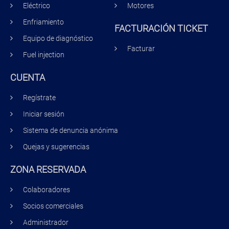
Eléctrico
Motores
Enfriamiento
FACTURACIÓN TICKET
Equipo de diagnóstico
Facturar
Fuel injection
CUENTA
Regístrate
Iniciar sesión
Sistema de denuncia anónima
Quejas y sugerencias
ZONA RESERVADA
Colaboradores
Socios comerciales
Administrador