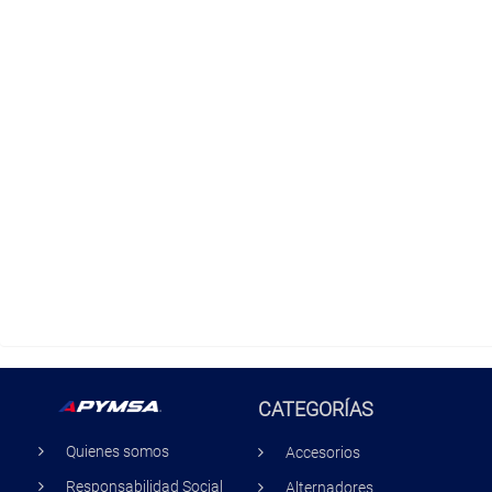
CATEGORÍAS
Quienes somos
Accesorios
Responsabilidad Social
Alternadores