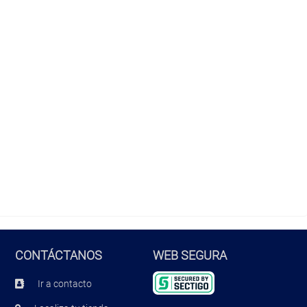
CONTÁCTANOS
WEB SEGURA
Ir a contacto