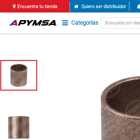
Encuentra tu tienda
Quiero ser distribuidor
Categorías