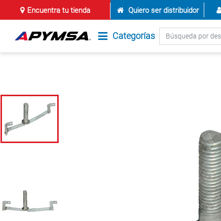
Encuentra tu tienda
Quiero ser distribuidor
Categorías