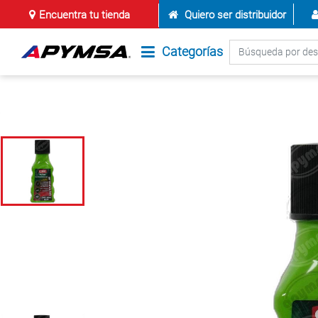
Encuentra tu tienda
Quiero ser distribuidor
Categorías