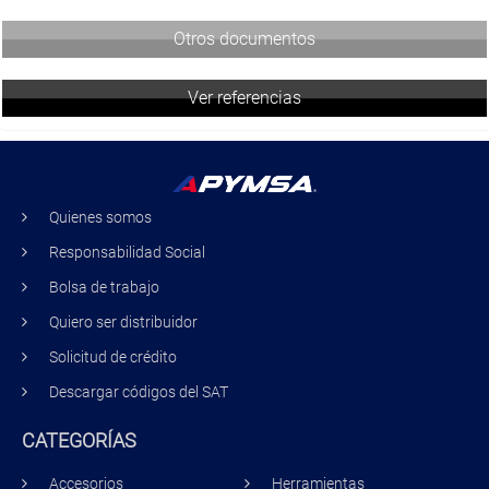
Otros documentos
Ver referencias
Quienes somos
Responsabilidad Social
Bolsa de trabajo
Quiero ser distribuidor
Solicitud de crédito
Descargar códigos del SAT
CATEGORÍAS
Accesorios
Herramientas