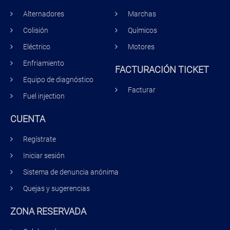
Alternadores
Marchas
Colisión
Químicos
Eléctrico
Motores
Enfriamiento
FACTURACIÓN TICKET
Equipo de diagnóstico
Facturar
Fuel injection
CUENTA
Regístrate
Iniciar sesión
Sistema de denuncia anónima
Quejas y sugerencias
ZONA RESERVADA