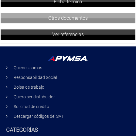
Ficha técnica
Otros documentos
Ver referencias
Quienes somos
Responsabilidad Social
Bolsa de trabajo
Quiero ser distribuidor
Solicitud de crédito
Descargar códigos del SAT
CATEGORÍAS