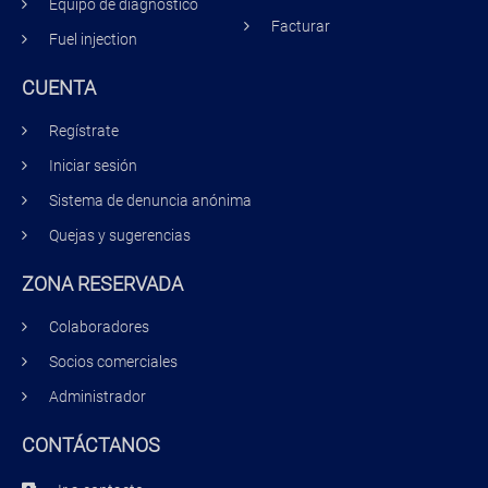
Equipo de diagnóstico
Facturar
Fuel injection
CUENTA
Regístrate
Iniciar sesión
Sistema de denuncia anónima
Quejas y sugerencias
ZONA RESERVADA
Colaboradores
Socios comerciales
Administrador
CONTÁCTANOS