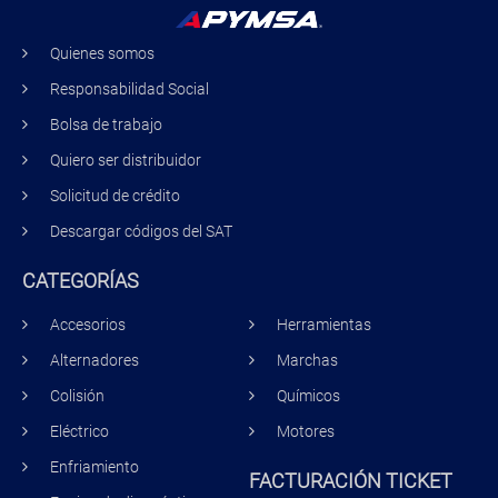
Quienes somos
Responsabilidad Social
Bolsa de trabajo
Quiero ser distribuidor
Solicitud de crédito
Descargar códigos del SAT
CATEGORÍAS
Accesorios
Herramientas
Alternadores
Marchas
Colisión
Químicos
Eléctrico
Motores
Enfriamiento
FACTURACIÓN TICKET