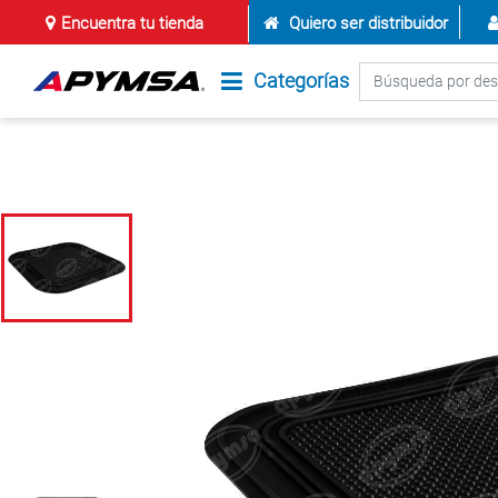
Encuentra tu tienda
Quiero ser distribuidor
Categorías