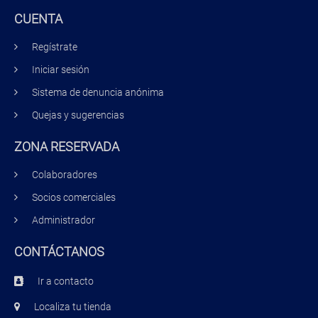
CUENTA
Regístrate
Iniciar sesión
Sistema de denuncia anónima
Quejas y sugerencias
ZONA RESERVADA
Colaboradores
Socios comerciales
Administrador
CONTÁCTANOS
Ir a contacto
Localiza tu tienda