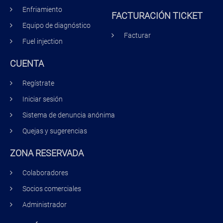
Enfriamiento
FACTURACIÓN TICKET
Equipo de diagnóstico
Facturar
Fuel injection
CUENTA
Regístrate
Iniciar sesión
Sistema de denuncia anónima
Quejas y sugerencias
ZONA RESERVADA
Colaboradores
Socios comerciales
Administrador