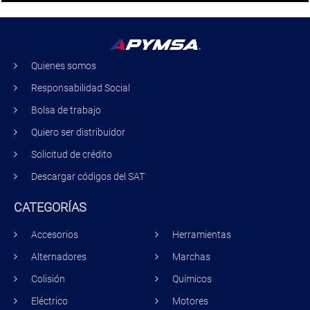
Quienes somos
Responsabilidad Social
Bolsa de trabajo
Quiero ser distribuidor
Solicitud de crédito
Descargar códigos del SAT
CATEGORÍAS
Accesorios
Herramientas
Alternadores
Marchas
Colisión
Químicos
Eléctrico
Motores