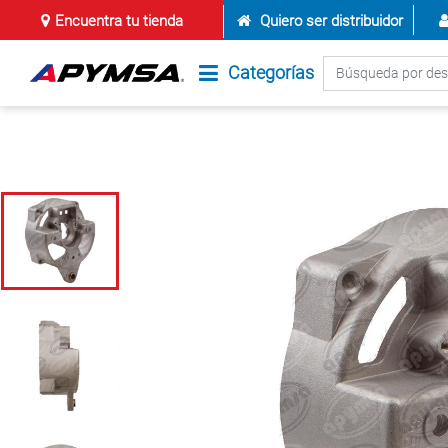
Encuentra tu tienda
Quiero ser distribuidor
Categorías