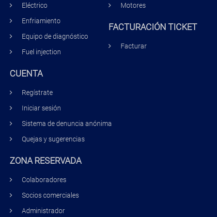
Eléctrico
Motores
Enfriamiento
FACTURACIÓN TICKET
Equipo de diagnóstico
Facturar
Fuel injection
CUENTA
Regístrate
Iniciar sesión
Sistema de denuncia anónima
Quejas y sugerencias
ZONA RESERVADA
Colaboradores
Socios comerciales
Administrador