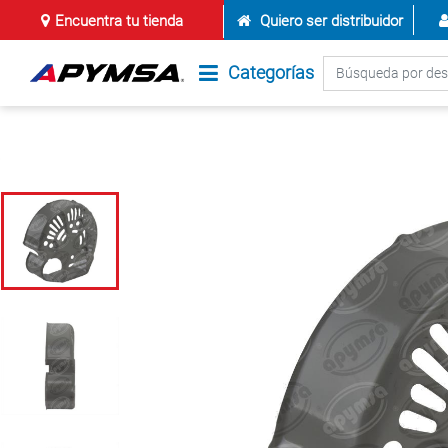
Encuentra tu tienda
Quiero ser distribuidor
Categorías