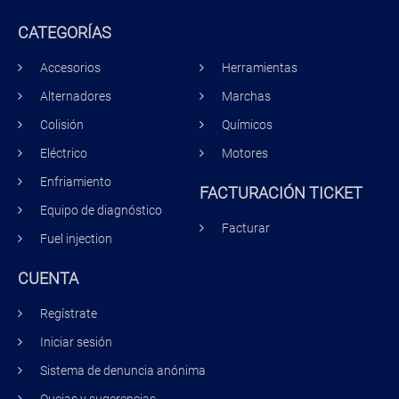
CATEGORÍAS
Accesorios
Herramientas
Alternadores
Marchas
Colisión
Químicos
Eléctrico
Motores
Enfriamiento
FACTURACIÓN TICKET
Equipo de diagnóstico
Facturar
Fuel injection
CUENTA
Regístrate
Iniciar sesión
Sistema de denuncia anónima