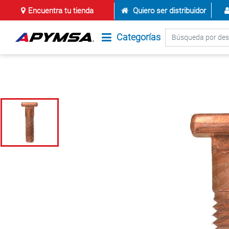
Encuentra tu tienda
Quiero ser distribuidor
Categorías